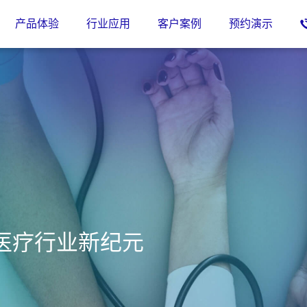
产品体验
行业应用
客户案例
预约演示
医疗行业新纪元