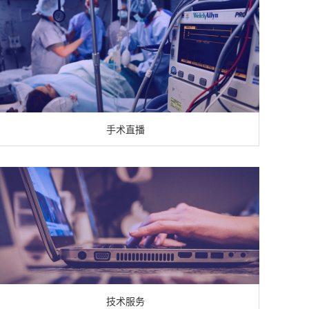
手术直播
技术服务