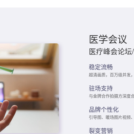
医学会议
医疗峰会论坛/
稳定流畅
超清画质，百万级并发
驻场支持
与金牌合作拍摄方深度合
品牌个性化
引导图、暖场图片视频、
裂变营销