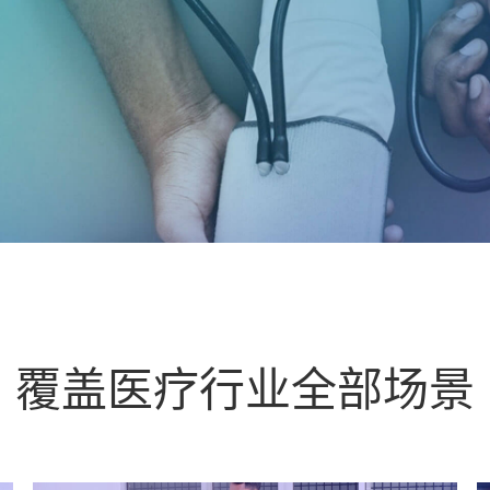
覆盖医疗行业全部场景