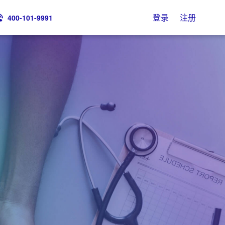
登录
注册
400-101-9991