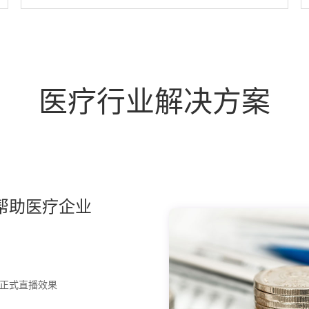
医疗行业解决方案
帮助医疗企业
正式直播效果