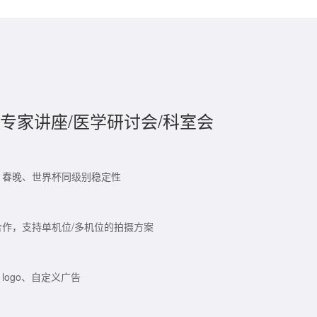
专家讲座/医学研讨会/科室会
，春晚、世界杯同级别稳定性
作，支持单机位/多机位的拍摄方案
logo、自定义广告