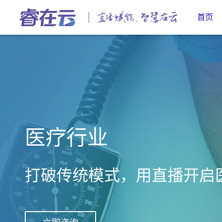
首页
医疗行业
打破传统模式，用直播开启