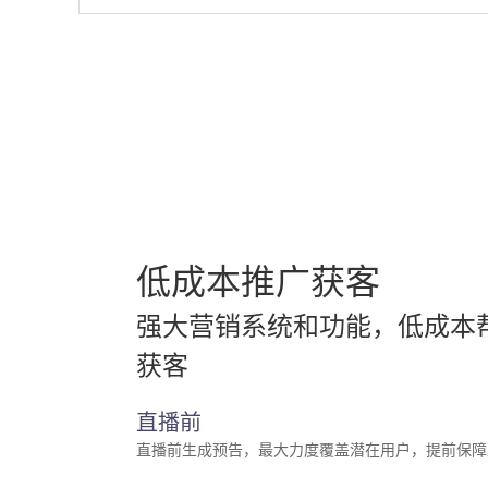
低成本推广获客
强大营销系统和功能，低成本
获客
直播前
直播前生成预告，最大力度覆盖潜在用户，提前保障