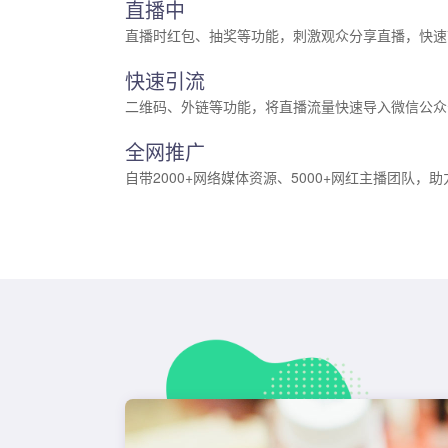
直播中
直播时红包、抽奖等功能，刺激观众分享直播，快速
快速引流
二维码、外链等功能，将直播流量快速导入微信公众
全网推广
自带2000+网络媒体资源、5000+网红主播团队，