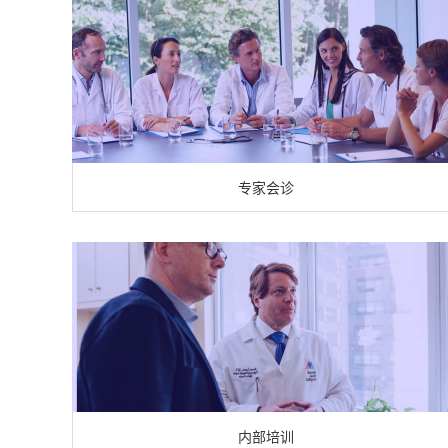
专家会诊
内部培训